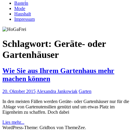
Basteln
Mode
Haushalt
Impressum
Schlagwort:
Geräte- oder
Gartenhäuser
Wie Sie aus Ihrem Gartenhaus mehr
machen können
20. Oktober 2015
Alexandra Jankowiak
Garten
In den meisten Fällen werden Geräte- oder Gartenhäuser nur für die
Ablage von Gartenutensilien genützt und um etwas Platz im
Eigenheim zu schaffen. Doch dabei
Lies mehr...
WordPress-Theme: Gridbox von ThemeZee.