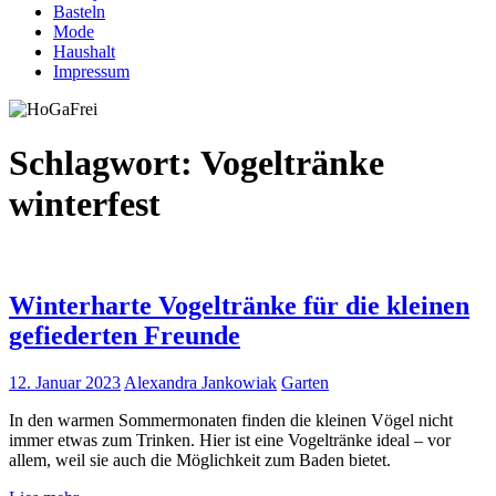
Basteln
Mode
Haushalt
Impressum
Schlagwort:
Vogeltränke
winterfest
Winterharte Vogeltränke für die kleinen
gefiederten Freunde
12. Januar 2023
Alexandra Jankowiak
Garten
In den warmen Sommermonaten finden die kleinen Vögel nicht
immer etwas zum Trinken. Hier ist eine Vogeltränke ideal – vor
allem, weil sie auch die Möglichkeit zum Baden bietet.